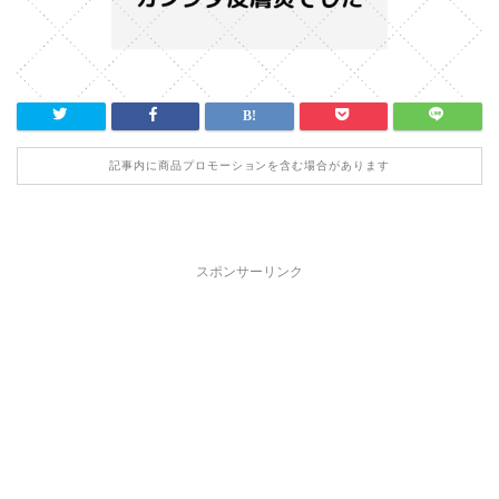
記事内に商品プロモーションを含む場合があります
スポンサーリンク