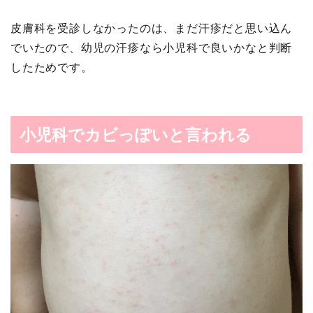
皮膚科を受診しなかったのは、まだ汗疹だと思い込ん
でいたので、幼児の汗疹なら小児科で良いかなと判断
したためです。
小児科でカビっぽいと言われる