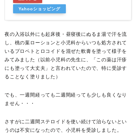
Yahooショッピング
夜の入浴以外にも起床後・昼寝後にぬるま湯で汗を流
し、桃の葉ローションと小児科からいつも処方されて
いるプロペトとロコイドを混ぜた軟膏を塗って様子を
みてみました（以前小児科の先生に、「この薬は汗疹
にも塗って大丈夫」と言われていたので、特に受診す
ることなく塗りました）
でも、一週間経っても二週間経っても少しも良くなり
ません・・・
さすがに二週間ステロイドを使い続けて治らないとい
うのは不安になったので、小児科を受診しました。