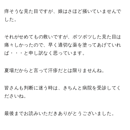
痒そうな見た目ですが、娘はさほど掻いていませんで
した。
それがせめてもの救いですが、ボツボツした見た目は
痛々しかったので、早く適切な薬を塗ってあげていれ
ば・・・と申し訳なく思っています。
夏場だからと言って汗疹だとは限りませんね。
皆さんも判断に迷う時は、きちんと病院を受診してく
ださいね。
最後までお読みいただきありがとうございました。