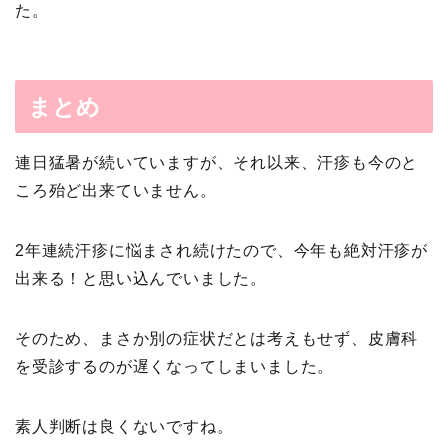
た。
まとめ
連日猛暑が続いていますが、それ以来、汗疹も今のと
ころ殆ど出来ていません。
2年連続汗疹に悩まされ続けたので、今年も絶対汗疹が
出来る！と思い込んでいました。
そのため、まさか別の症状だとは考えもせず、皮膚科
を受診するのが遅くなってしまいました。
素人判断は良くないですね。