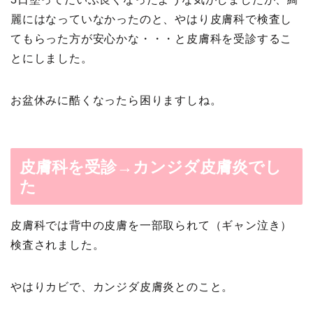
麗にはなっていなかったのと、やはり皮膚科で検査し
てもらった方が安心かな・・・と皮膚科を受診するこ
とにしました。
お盆休みに酷くなったら困りますしね。
皮膚科を受診→カンジダ皮膚炎でし
た
皮膚科では背中の皮膚を一部取られて（ギャン泣き）
検査されました。
やはりカビで、カンジダ皮膚炎とのこと。