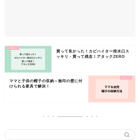
買って良かった！カビハイター排水口ス
ッキリ・買って残念！アタックZERO
ママと子供の帽子の収納～無印の壁に付
けられる家具で解決！