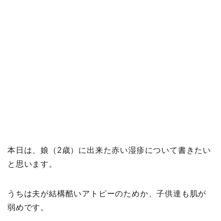
本日は、娘（2歳）に出来た赤い湿疹について書きたい
と思います。
うちは夫が結構酷いアトピーのためか、子供達も肌が
弱めです。