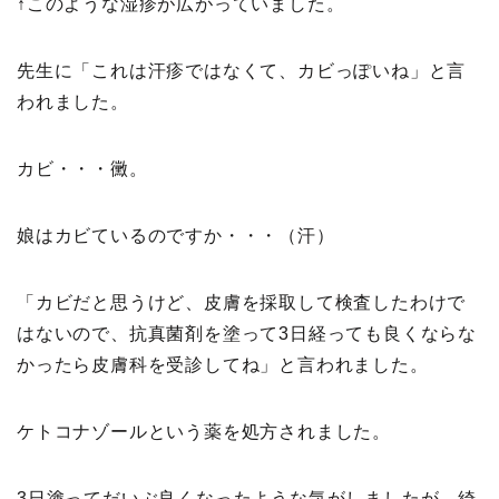
↑このような湿疹が広がっていました。
先生に「これは汗疹ではなくて、カビっぽいね」と言
われました。
カビ・・・黴。
娘はカビているのですか・・・（汗）
「カビだと思うけど、皮膚を採取して検査したわけで
はないので、抗真菌剤を塗って3日経っても良くならな
かったら皮膚科を受診してね」と言われました。
ケトコナゾールという薬を処方されました。
3日塗ってだいぶ良くなったような気がしましたが、綺