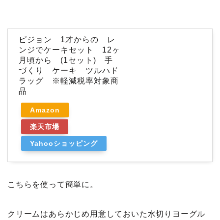
ピジョン 1才からの レ
ンジでケーキセット 12ヶ
月頃から (1セット) 手
づくり ケーキ ツルハド
ラッグ ※軽減税率対象商
品
Amazon
楽天市場
Yahooショッピング
こちらを使って簡単に。
クリームはあらかじめ用意しておいた水切りヨーグル