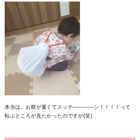
本当は、お餅が重くてスッテ――――ン！！！！って
転ぶところが見たかったのですが(笑)