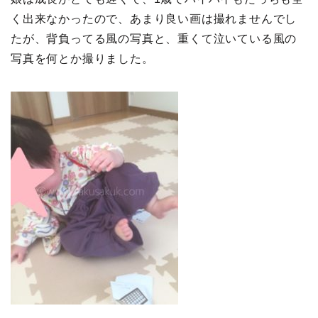
く出来なかったので、あまり良い画は撮れませんでし
たが、背負ってる風の写真と、重くて泣いている風の
写真を何とか撮りました。