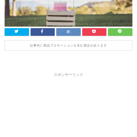
記事内に商品プロモーションを含む場合があります
スポンサーリンク