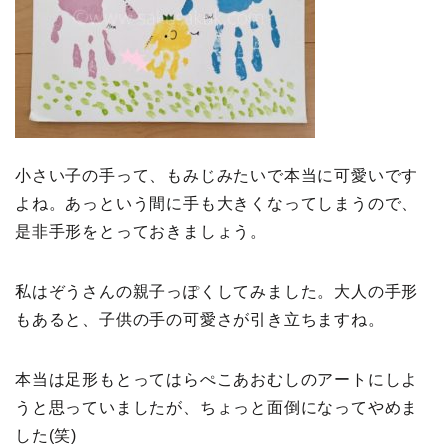
小さい子の手って、もみじみたいで本当に可愛いです
よね。あっという間に手も大きくなってしまうので、
是非手形をとっておきましょう。
私はぞうさんの親子っぽくしてみました。大人の手形
もあると、子供の手の可愛さが引き立ちますね。
本当は足形もとってはらぺこあおむしのアートにしよ
うと思っていましたが、ちょっと面倒になってやめま
した(笑)