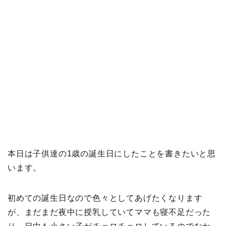
本日は子供達の1歳の誕生日にしたことを書きたいと思
います。
初めての誕生日なので色々としてあげたくなります
が、まだまだ夜中に授乳していてママも寝不足だった