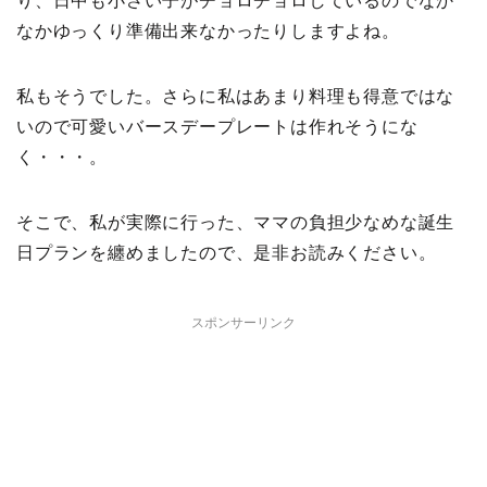
り、日中も小さい子がチョロチョロしているのでなか
なかゆっくり準備出来なかったりしますよね。
私もそうでした。さらに私はあまり料理も得意ではな
いので可愛いバースデープレートは作れそうにな
く・・・。
そこで、私が実際に行った、ママの負担少なめな誕生
日プランを纏めましたので、是非お読みください。
スポンサーリンク