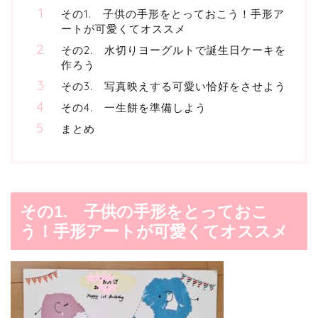
その1. 子供の手形をとっておこう！手形ア
ートが可愛くてオススメ
その2. 水切りヨーグルトで誕生日ケーキを
作ろう
その3. 写真映えする可愛い恰好をさせよう
その4. 一生餅を準備しよう
まとめ
その1. 子供の手形をとっておこ
う！手形アートが可愛くてオススメ