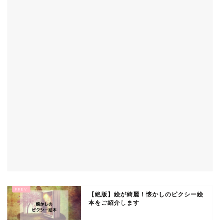
【絶版】絵が綺麗！懐かしのピクシー絵
本をご紹介します