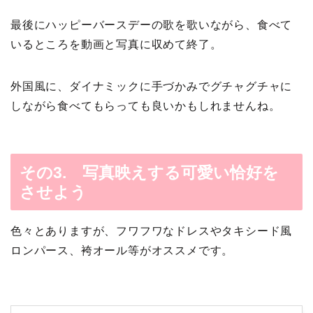
最後にハッピーバースデーの歌を歌いながら、食べて
いるところを動画と写真に収めて終了。
外国風に、ダイナミックに手づかみでグチャグチャに
しながら食べてもらっても良いかもしれませんね。
その3. 写真映えする可愛い恰好を
させよう
色々とありますが、フワフワなドレスやタキシード風
ロンパース、袴オール等がオススメです。