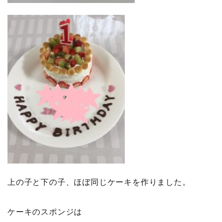
上の子と下の子、ほぼ同じケーキを作りました。
ケーキのスポンジは