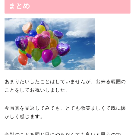
まとめ
あまりたいしたことはしていませんが、出来る範囲の
ことをしてお祝いしました。
今写真を見返してみても、とても微笑ましくて既に懐
かしく感じます。
全部のことを同じ日にやらなくても良いと思うので、