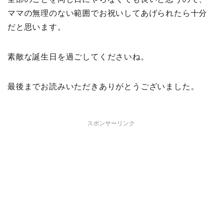
ママの無理のない範囲でお祝いしてあげられたら十分
だと思います。
素敵な誕生日を過ごしてくださいね。
最後までお読みいただきありがとうございました。
スポンサーリンク