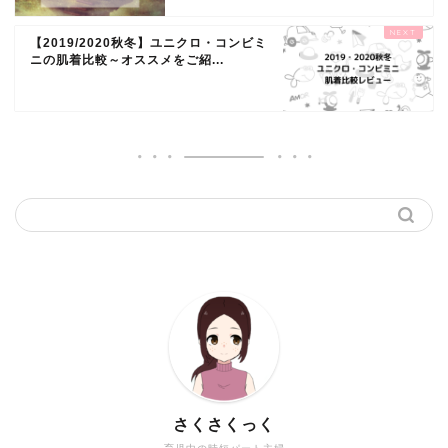
【2019/2020秋冬】ユニクロ・コンビミ
ニの肌着比較～オススメをご紹...
さくさくっく