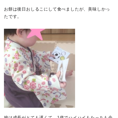
お餅は後日おしるこにして食べましたが、美味しかっ
たです。
娘は成長がとても遅くて、1歳でハイハイもたっちも全