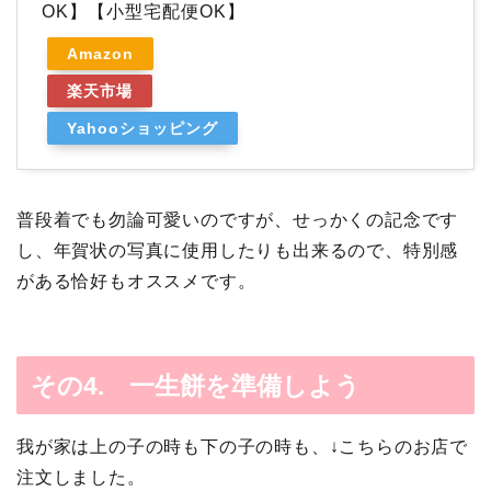
OK】【小型宅配便OK】
Amazon
楽天市場
Yahooショッピング
普段着でも勿論可愛いのですが、せっかくの記念です
し、年賀状の写真に使用したりも出来るので、特別感
がある恰好もオススメです。
その4. 一生餅を準備しよう
我が家は上の子の時も下の子の時も、↓こちらのお店で
注文しました。