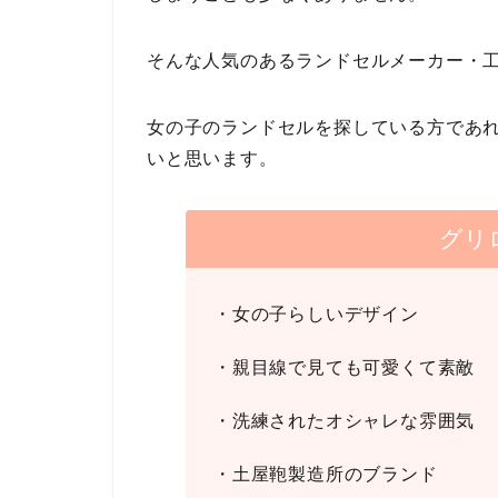
そんな人気のあるランドセルメーカー・
女の子のランドセルを探している方であ
いと思います。
グリ
・女の子らしいデザイン
・親目線で見ても可愛くて素敵
・洗練されたオシャレな雰囲気
・土屋鞄製造所のブランド