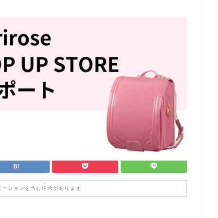
モーションを含む場合があります