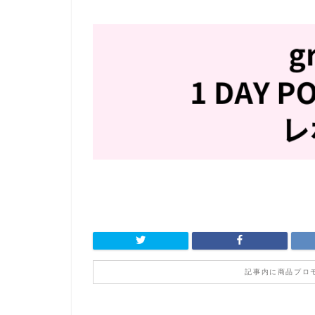
記事内に商品プロ