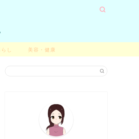
暮らし
美容・健康