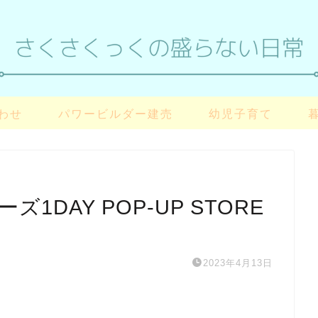
わせ
パワービルダー建売
幼児子育て
1DAY POP-UP STORE
2023年4月13日