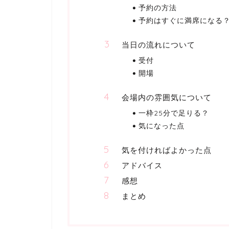
予約の方法
予約はすぐに満席になる
当日の流れについて
受付
開場
会場内の雰囲気について
一枠25分で足りる？
気になった点
気を付ければよかった点
アドバイス
感想
まとめ