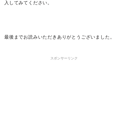
入してみてください。
最後までお読みいただきありがとうございました。
スポンサーリンク