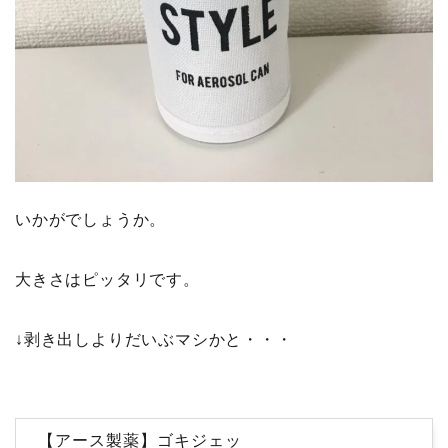
いかがでしょうか。
大きさはピッタリです。
↓剥き出しよりだいぶマシかと・・・
【アース製薬】ゴキジェッ