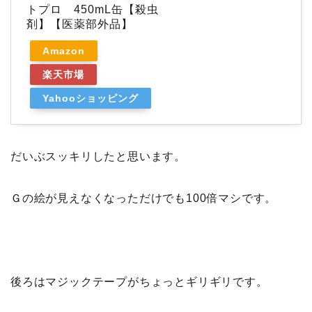
トプロ 450mL缶【殺虫
剤】【医薬部外品】
Amazon
楽天市場
Yahooショッピング
だいぶスッキリしたと思います。
Ｇの絵が見えなくなっただけでも100倍マシです。
後ろはマジックテープがちょっとギリギリです。