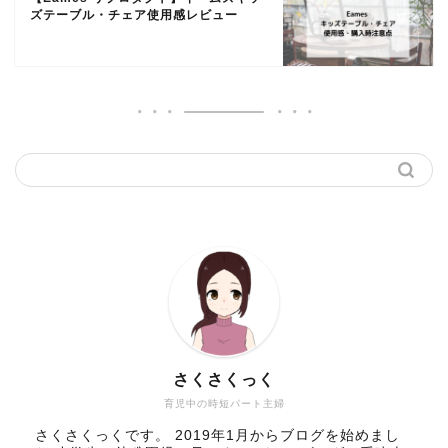
ズテーブル・チェア使用感レビュー
さくさくっく
育児中の時短パート主婦
さくさくっくです。 2019年1月からブログを始めまし