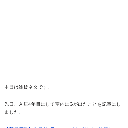
本日は雑貨ネタです。
先日、入居4年目にして室内にGが出たことを記事にし
ました。