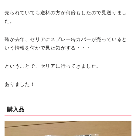
売られていても送料の方が何倍もしたので見送りまし
た。
確か去年、セリアにスプレー缶カバーが売っていると
いう情報を何かで見た気がする・・・
ということで、セリアに行ってきました。
ありました！
購入品