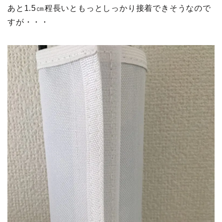
あと1.5㎝程長いともっとしっかり接着できそうなので
すが・・・