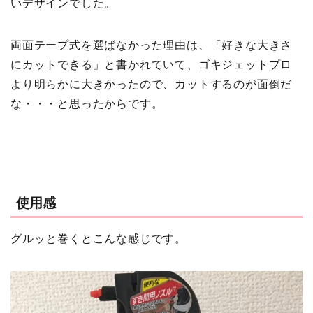
いデザインでした。
両面テープ式を選ばなかった理由は、「好きな大きさ
にカットできる」と書かれていて、ゴキジェットプロ
より明らかに大きかったので、カットするのが面倒だ
な・・・と思ったからです。
使用感
グルッと巻くとこんな感じです。