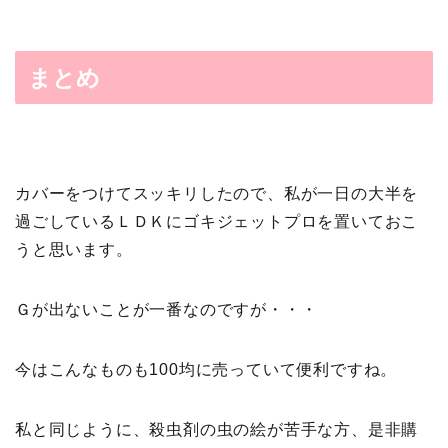
まとめ
カバーをつけてスッキリしたので、私が一日の大半を
過ごしているＬＤＫにゴキジェットプロを置いておこ
うと思います。
Ｇが出ないことが一番なのですが・・・
今はこんなものも100均に売っていて便利ですね。
私と同じように、殺虫剤の虫の絵が苦手な方、是非購