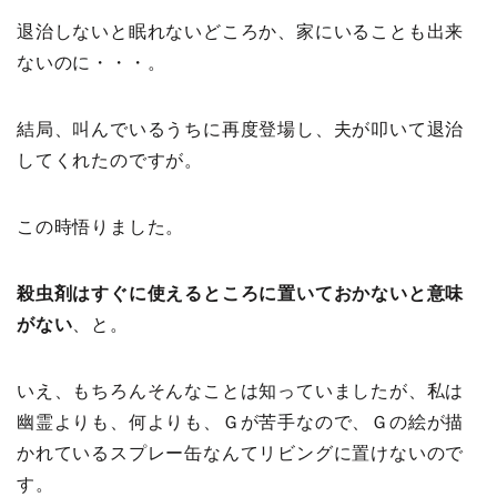
退治しないと眠れないどころか、家にいることも出来
ないのに・・・。
結局、叫んでいるうちに再度登場し、夫が叩いて退治
してくれたのですが。
この時悟りました。
殺虫剤はすぐに使えるところに置いておかないと意味
がない
、と。
いえ、もちろんそんなことは知っていましたが、私は
幽霊よりも、何よりも、Ｇが苦手なので、Ｇの絵が描
かれているスプレー缶なんてリビングに置けないので
す。