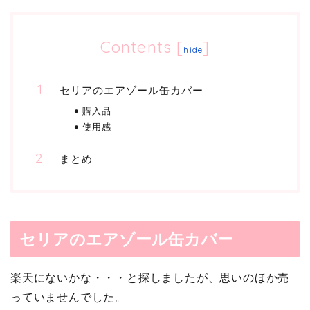
Contents
[
]
hide
セリアのエアゾール缶カバー
購入品
使用感
まとめ
セリアのエアゾール缶カバー
楽天にないかな・・・と探しましたが、思いのほか売
っていませんでした。