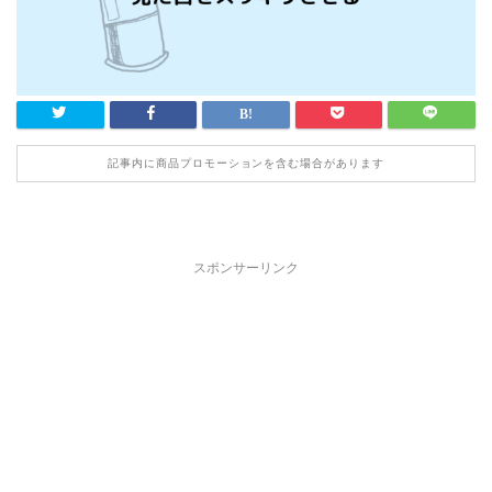
記事内に商品プロモーションを含む場合があります
スポンサーリンク