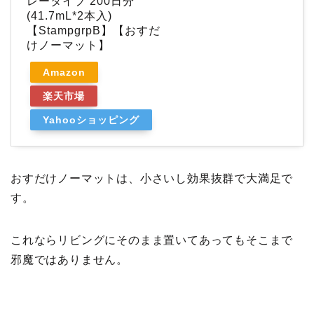
レータイプ 200日分
(41.7mL*2本入)
【StampgrpB】【おすだ
けノーマット】
Amazon
楽天市場
Yahooショッピング
おすだけノーマットは、小さいし効果抜群で大満足で
す。
これならリビングにそのまま置いてあってもそこまで
邪魔ではありません。