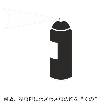
何故、殺虫剤にわざわざ虫の絵を描くの？