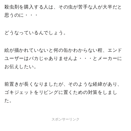
殺虫剤を購入する人は、その虫が苦手な人が大半だと
思うのに・・・
どうなっているんでしょう。
絵が描かれていないと何の缶かわからない程、エンド
ユーザーはバカじゃありませんよ・・・とメーカーに
お伝えしたい。
前置きが長くなりましたが、そのような経緯があり、
ゴキジェットをリビングに置くための対策をしまし
た。
スポンサーリンク