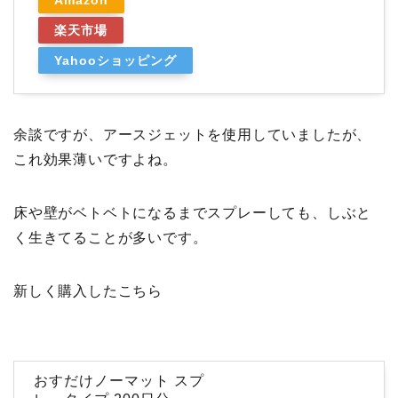
楽天市場
Yahooショッピング
余談ですが、アースジェットを使用していましたが、
これ効果薄いですよね。
床や壁がベトベトになるまでスプレーしても、しぶと
く生きてることが多いです。
新しく購入したこちら
おすだけノーマット スプ