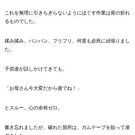
これを無理に引きちぎらないようにほぐす作業は骨の折れ
るものでした。
揉み揉み、パンパン、フリフリ、何度も必死に頑張りまし
た。
子供達が話しかけてきても、
「お母さん今大変だから後でね！」
とスルー。心の余裕ゼロ。
書き忘れましたが、破れた箇所は、ガムテープを貼って凌