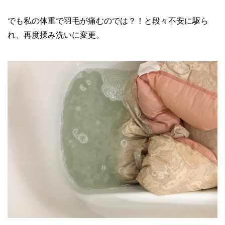
でも私の体重で羽毛が痛むのでは？！と段々不安に駆ら
れ、再度揉み洗いに変更。