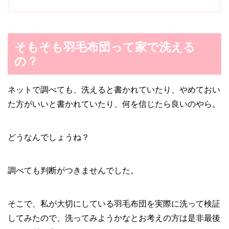
そもそも羽毛布団って家で洗える
の？
ネットで調べても、洗えると書かれていたり、やめておい
た方がいいと書かれていたり、何を信じたら良いのやら。
どうなんでしょうね？
調べても判断がつきませんでした。
そこで、私が大切にしている羽毛布団を実際に洗って検証
してみたので、洗ってみようかなとお考えの方は是非最後