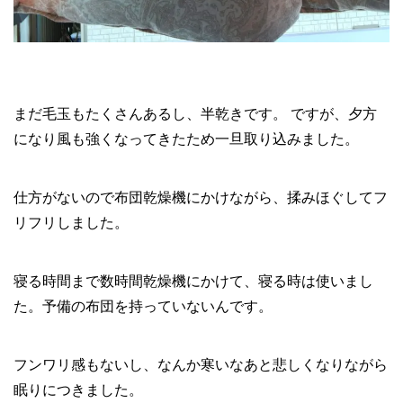
まだ毛玉もたくさんあるし、半乾きです。 ですが、夕方
になり風も強くなってきたため一旦取り込みました。
仕方がないので布団乾燥機にかけながら、揉みほぐしてフ
リフリしました。
寝る時間まで数時間乾燥機にかけて、寝る時は使いまし
た。予備の布団を持っていないんです。
フンワリ感もないし、なんか寒いなあと悲しくなりながら
眠りにつきました。