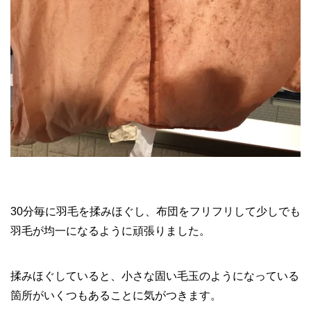
30分毎に羽毛を揉みほぐし、布団をフリフリして少しでも
羽毛が均一になるように頑張りました。
揉みほぐしていると、小さな固い毛玉のようになっている
箇所がいくつもあることに気がつきます。