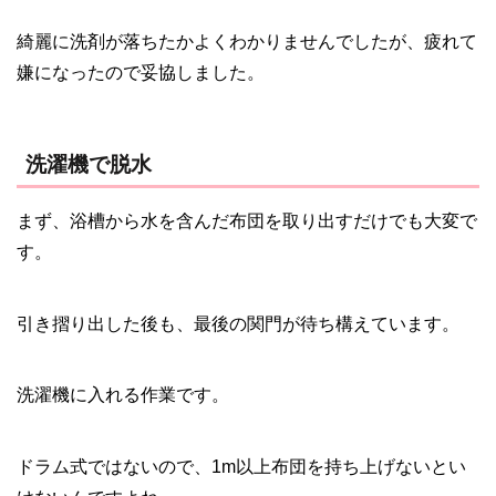
綺麗に洗剤が落ちたかよくわかりませんでしたが、疲れて
嫌になったので妥協しました。
洗濯機で脱水
まず、浴槽から水を含んだ布団を取り出すだけでも大変で
す。
引き摺り出した後も、最後の関門が待ち構えています。
洗濯機に入れる作業です。
ドラム式ではないので、1m以上布団を持ち上げないとい