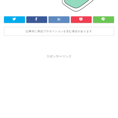
記事内に商品プロモーションを含む場合があります
スポンサーリンク