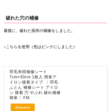
破れた穴の補修
最後に、破れた箇所の補修をしました。
↓こちらを使用（色はピンクにしました）
羽毛布団補修シート
7cm×30cm 1枚入 簡単ア
イロン接着タイプ 〈 羽毛
ふとん 補修シート アイロ
ン 接着 穴 やぶれ 破れ補修
簡単 〉FM
Amazon