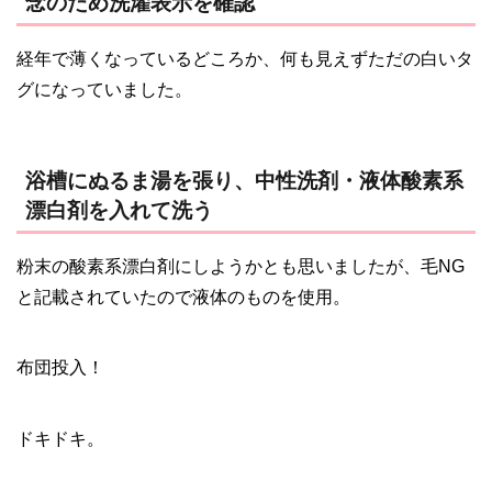
念のため洗濯表示を確認
経年で薄くなっているどころか、何も見えずただの白いタ
グになっていました。
浴槽にぬるま湯を張り、中性洗剤・液体酸素系
漂白剤を入れて洗う
粉末の酸素系漂白剤にしようかとも思いましたが、毛NG
と記載されていたので液体のものを使用。
布団投入！
ドキドキ。