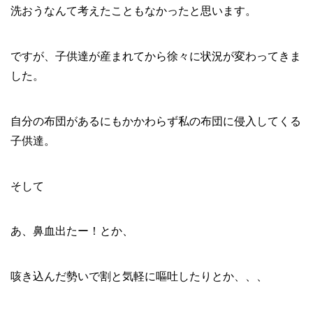
洗おうなんて考えたこともなかったと思います。
ですが、子供達が産まれてから徐々に状況が変わってきま
した。
自分の布団があるにもかかわらず私の布団に侵入してくる
子供達。
そして
あ、鼻血出たー！とか、
咳き込んだ勢いで割と気軽に嘔吐したりとか、、、