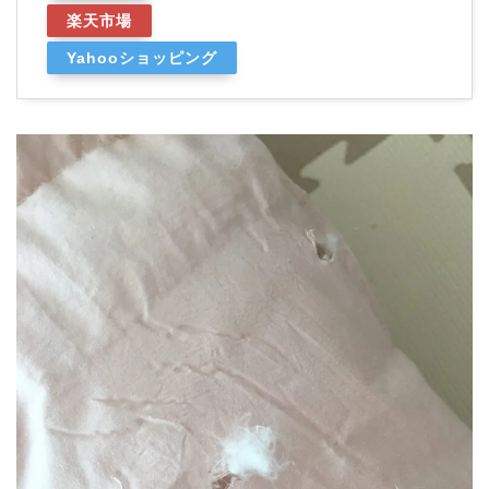
楽天市場
Yahooショッピング