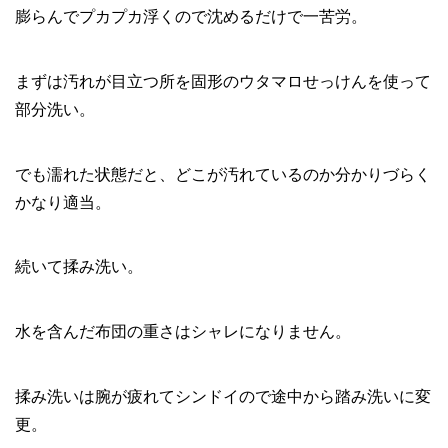
膨らんでプカプカ浮くので沈めるだけで一苦労。
まずは汚れが目立つ所を固形のウタマロせっけんを使って
部分洗い。
でも濡れた状態だと、どこが汚れているのか分かりづらく
かなり適当。
続いて揉み洗い。
水を含んだ布団の重さはシャレになりません。
揉み洗いは腕が疲れてシンドイので途中から踏み洗いに変
更。