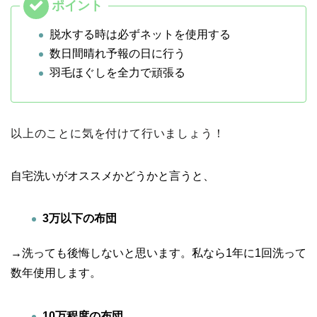
脱水する時は必ずネットを使用する
数日間晴れ予報の日に行う
羽毛ほぐしを全力で頑張る
以上のことに気を付けて行いましょう！
自宅洗いがオススメかどうかと言うと、
3万以下の布団
→洗っても後悔しないと思います。私なら1年に1回洗って
数年使用します。
10万程度の布団