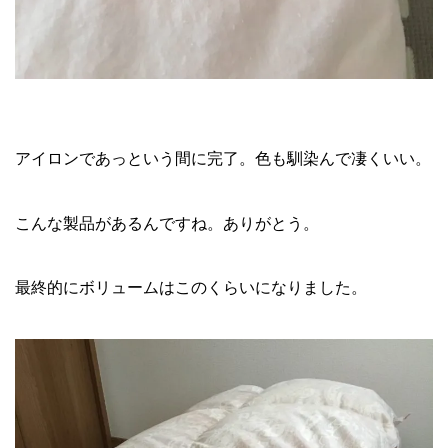
アイロンであっという間に完了。色も馴染んで凄くいい。
こんな製品があるんですね。ありがとう。
最終的にボリュームはこのくらいになりました。