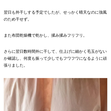
翌日も外干しする予定でしたが、せっかく晴天なのに強風
のため干せず。
また布団乾燥機で乾かし、揉み揉みフリフリ。
さらに翌日数時間外に干して、仕上げに細かく毛玉がない
か確認し、何度も振って少しでもフワフワになるように頑
張りました。