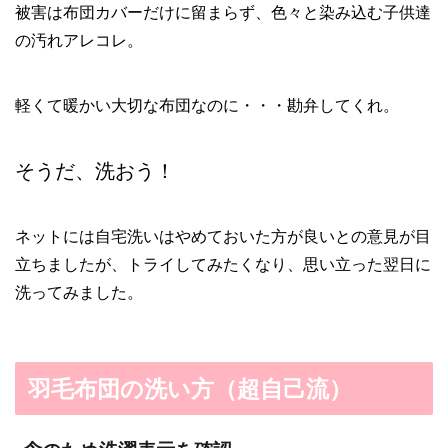
被害は布団カバーだけに留まらず、色々と染み込む子供達
の汚れアレコレ。
軽くて暖かい大切な布団なのに・・・勘弁してくれ。
そうだ、洗おう！
ネットには自宅洗いはやめておいた方が良いとの意見が目
立ちましたが、トライしてみたくなり、思い立った翌日に
洗ってみました。
羽毛布団の洗い方（超自己流）