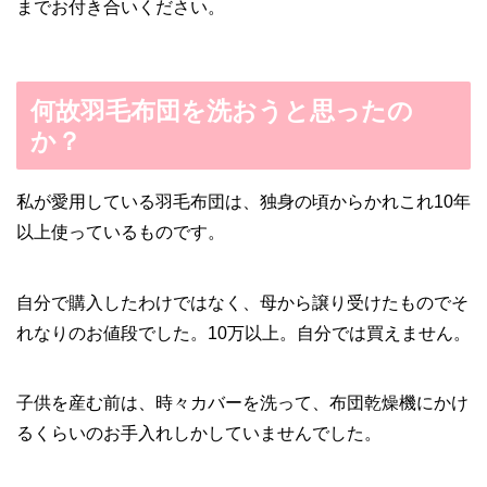
までお付き合いください。
何故羽毛布団を洗おうと思ったの
か？
私が愛用している羽毛布団は、独身の頃からかれこれ10年
以上使っているものです。
自分で購入したわけではなく、母から譲り受けたものでそ
れなりのお値段でした。10万以上。自分では買えません。
子供を産む前は、時々カバーを洗って、布団乾燥機にかけ
るくらいのお手入れしかしていませんでした。