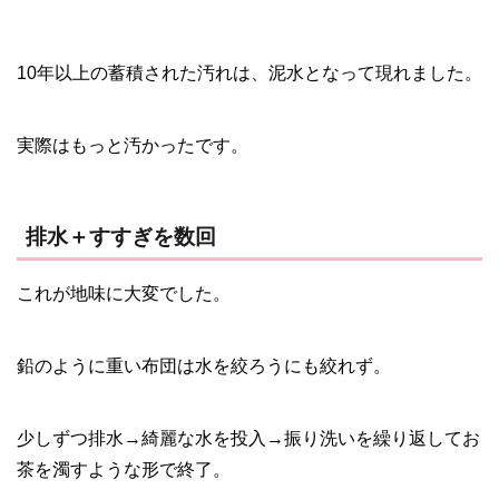
10年以上の蓄積された汚れは、泥水となって現れました。
実際はもっと汚かったです。
排水＋すすぎを数回
これが地味に大変でした。
鉛のように重い布団は水を絞ろうにも絞れず。
少しずつ排水→綺麗な水を投入→振り洗いを繰り返してお
茶を濁すような形で終了。