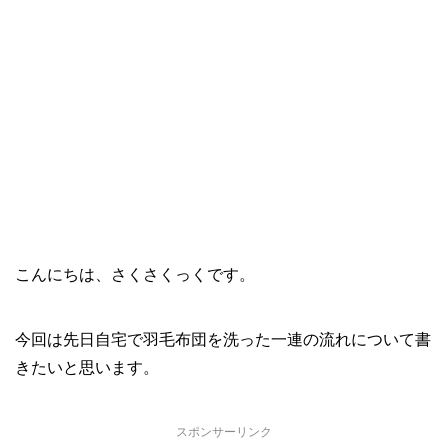
こんにちは、さくさくっくです。
今回は先日自宅で羽毛布団を洗った一連の流れについて書
きたいと思います。
スポンサーリンク