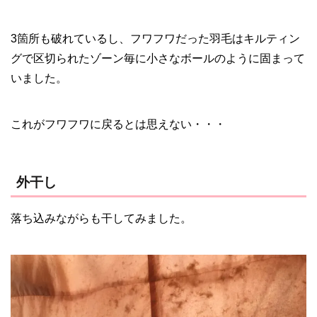
3箇所も破れているし、フワフワだった羽毛はキルティン
グで区切られたゾーン毎に小さなボールのように固まって
いました。
これがフワフワに戻るとは思えない・・・
外干し
落ち込みながらも干してみました。