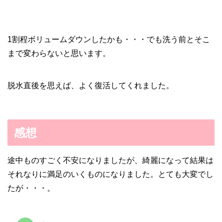
1割程ボリュームダウンしたかも・・・でも洗う前とそこ
まで変わらないと思います。
脱水直後を思えば、よく復活してくれました。
感想
途中ものすごく不安になりましたが、綺麗になって結果は
それなりに満足のいくものになりました。とても大変でし
たが・・・。