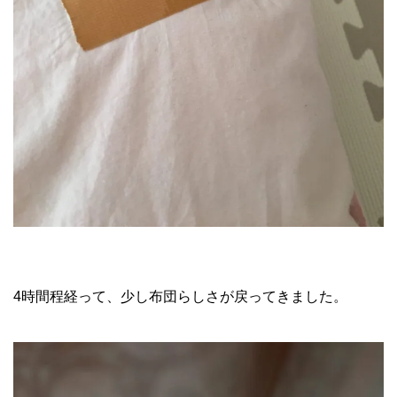
4時間程経って、少し布団らしさが戻ってきました。