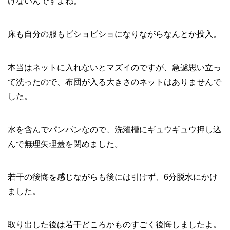
けないんですよね。
床も自分の服もビショビショになりながらなんとか投入。
本当はネットに入れないとマズイのですが、急遽思い立っ
て洗ったので、布団が入る大きさのネットはありませんで
した。
水を含んでパンパンなので、洗濯槽にギュウギュウ押し込
んで無理矢理蓋を閉めました。
若干の後悔を感じながらも後には引けず、6分脱水にかけ
ました。
取り出した後は若干どころかものすごく後悔しましたよ。